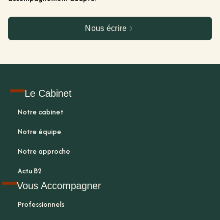
Nous écrire
Le Cabinet
Notre cabinet
Notre équipe
Notre approche
Actu B2
Vous Accompagner
Professionnels