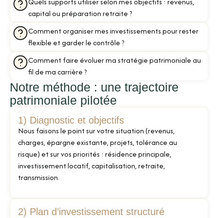
Quels supports utiliser selon mes objectifs : revenus,
capital ou préparation retraite ?
Comment organiser mes investissements pour rester
flexible et garder le contrôle ?
Comment faire évoluer ma stratégie patrimoniale au
fil de ma carrière ?
Notre méthode : une trajectoire
patrimoniale pilotée
1) Diagnostic et objectifs
Nous faisons le point sur votre situation (revenus,
charges, épargne existante, projets, tolérance au
risque) et sur vos priorités : résidence principale,
investissement locatif, capitalisation, retraite,
transmission.
2) Plan d’investissement structuré