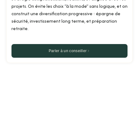
projets. On évite les choix “à la mode” sans logique, et on
construit une diversification progressive : épargne de
sécurité, investissement long terme, et préparation
retraite.
Parler à un conseiller