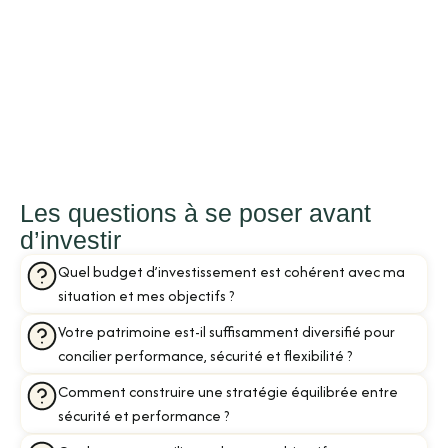
Les questions à se poser avant
d’investir
Quel budget d’investissement est cohérent avec ma
situation et mes objectifs ?
Votre patrimoine est-il suffisamment diversifié pour
concilier performance, sécurité et flexibilité ?
Comment construire une stratégie équilibrée entre
sécurité et performance ?