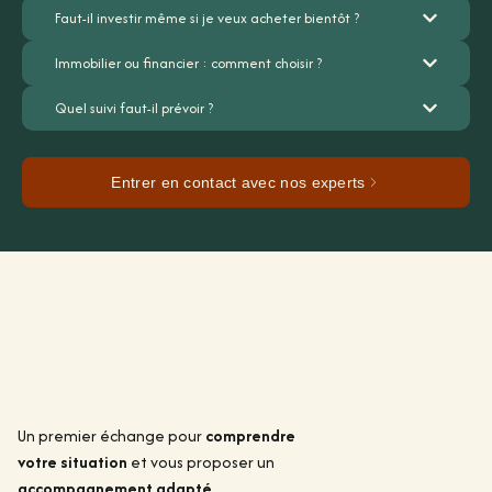
Faut-il investir même si je veux acheter bientôt ?
Immobilier ou financier : comment choisir ?
Quel suivi faut-il prévoir ?
Entrer en contact avec nos experts
Un premier échange pour
comprendre
votre situation
et vous proposer un
accompagnement adapté
.