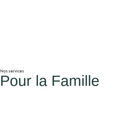
Nos services
Pour la Famille