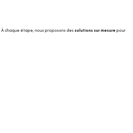
. À chaque étape, nous proposons des
solutions sur mesure
pour