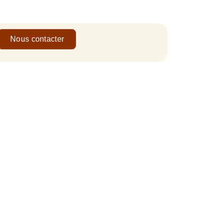
Nous contacter