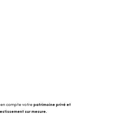
 en compte votre
patrimoine privé et
vestissement sur mesure.