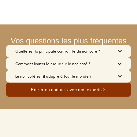
Vos questions les plus fréquentes
Quelle est la principale contrainte du non coté ?
Comment limiter le risque sur le non coté ?
Le non coté est-il adapté à tout le monde ?
Entrer en contact avec nos experts