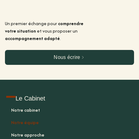
Un premier échange pour
comprendre
votre situation
et vous proposer un
accompagnement adapté
.
Nous écrire
Le Cabinet
Notre cabinet
Notre équipe
Notre approche