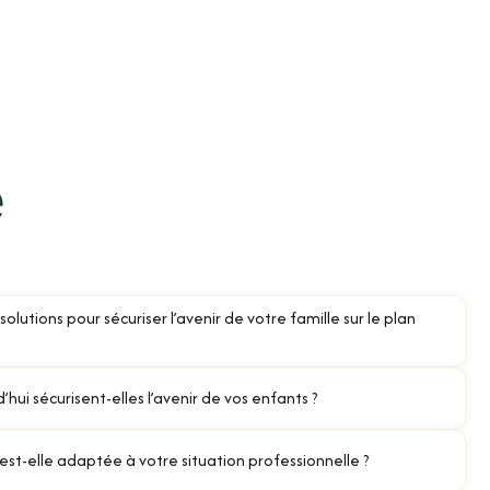
e
olutions pour sécuriser l’avenir de votre famille sur le plan
’hui sécurisent-elles l’avenir de vos enfants ?
 est-elle adaptée à votre situation professionnelle ?