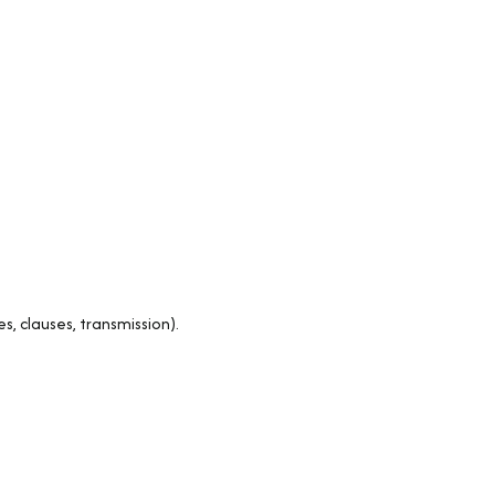
s, clauses, transmission).