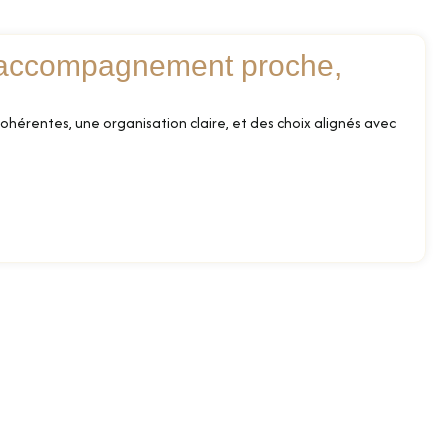
 accompagnement proche,
cohérentes, une organisation claire, et des choix alignés avec