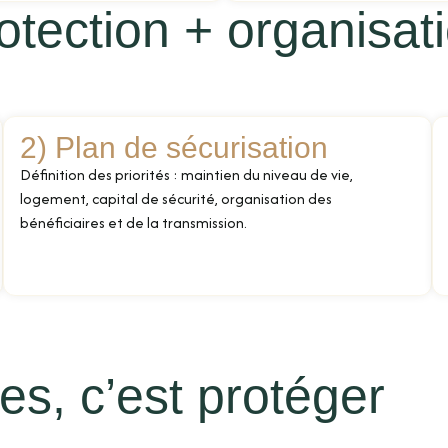
otection + organisat
2) Plan de sécurisation
Définition des priorités : maintien du niveau de vie,
logement, capital de sécurité, organisation des
bénéficiaires et de la transmission.
es, c’est protéger