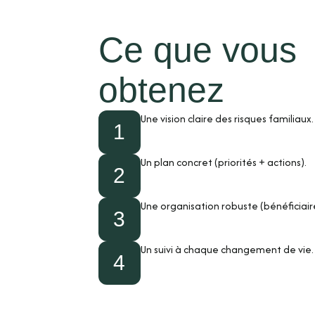
Ce que vous
obtenez
Une vision claire des risques familiaux.
1
Un plan concret (priorités + actions).
2
Une organisation robuste (bénéficiaire
3
Un suivi à chaque changement de vie.
4