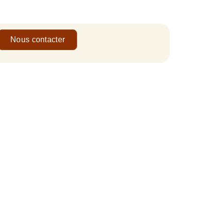
Nous contacter