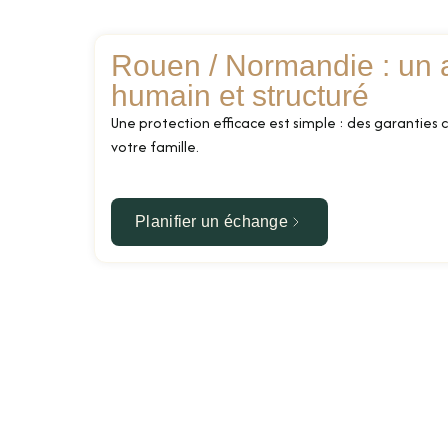
Rouen / Normandie : un
humain et structuré
Une protection efficace est simple : des garanties 
votre famille.
Planifier un échange