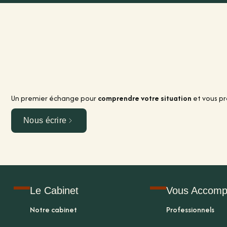
Un premier échange pour
comprendre votre situation
et vous p
Nous écrire
Le Cabinet
Vous Accomp
Notre cabinet
Professionnels