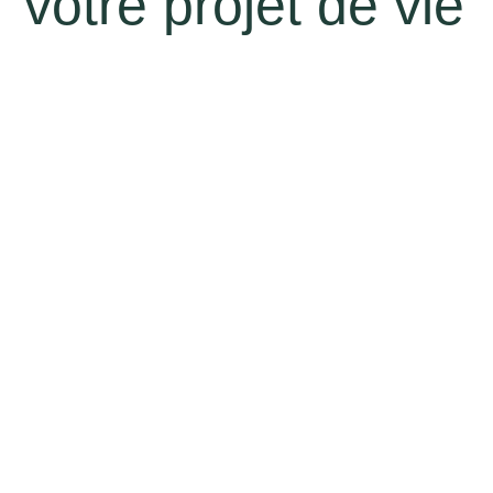
votre projet de vie