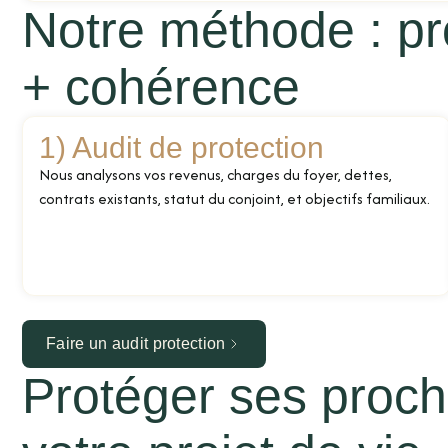
Notre méthode : pr
+ cohérence
1) Audit de protection
Nous analysons vos revenus, charges du foyer, dettes,
contrats existants, statut du conjoint, et objectifs familiaux.
Faire un audit protection
Protéger ses proch